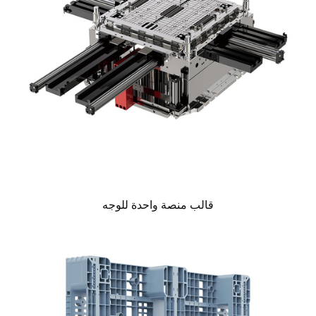
قالب منصة واحدة للوجه