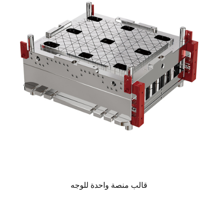
قالب منصة واحدة للوجه