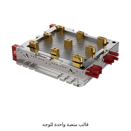
قالب منصة واحدة للوجه