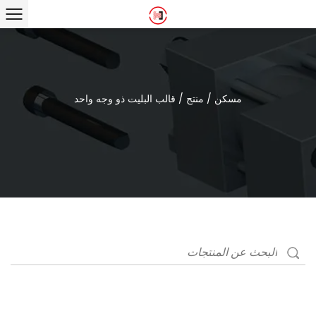
مسكن
/
منتج
/
قالب البليت ذو وجه واحد