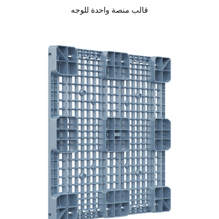
قالب منصة واحدة للوجه