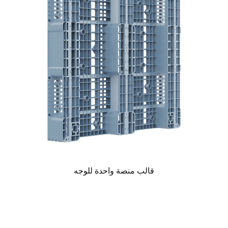
قالب منصة واحدة للوجه