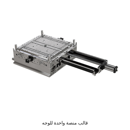
قالب منصة واحدة للوجه