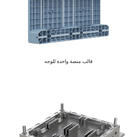
قالب منصة واحدة للوجه