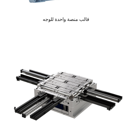
قالب منصة واحدة للوجه