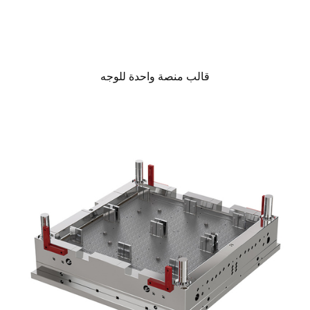
قالب منصة واحدة للوجه