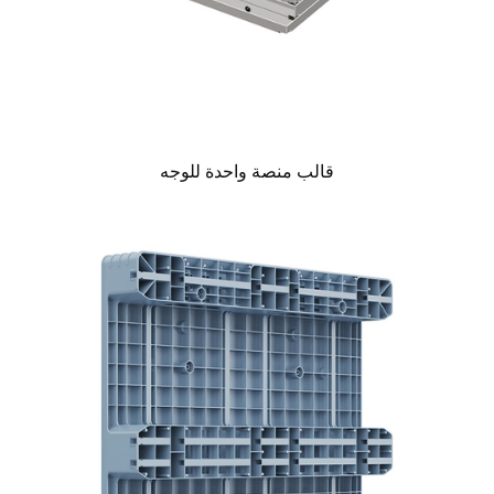
قالب منصة واحدة للوجه