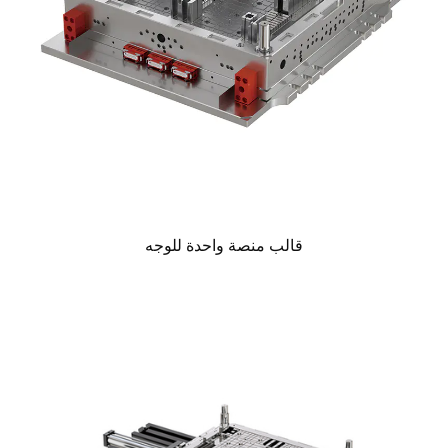
قالب منصة واحدة للوجه