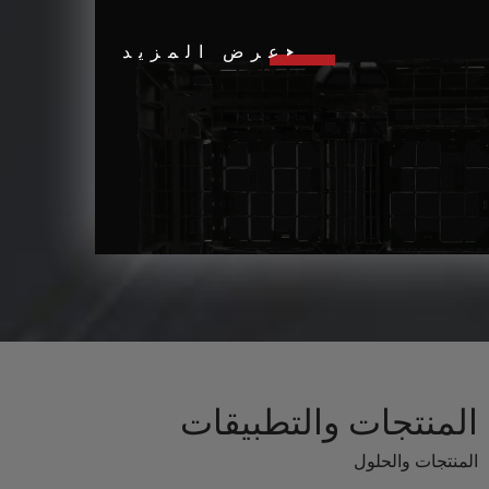
عرض المزيد
المنتجات والتطبيقات
المنتجات والحلول