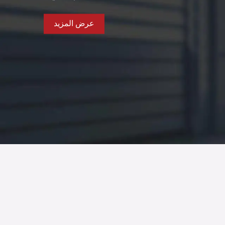
عرض المزيد