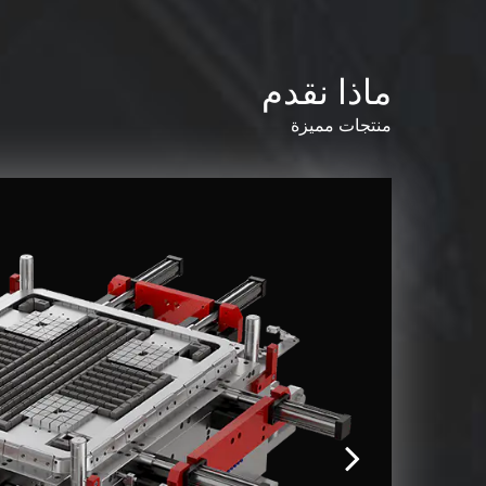
ماذا نقدم
منتجات مميزة