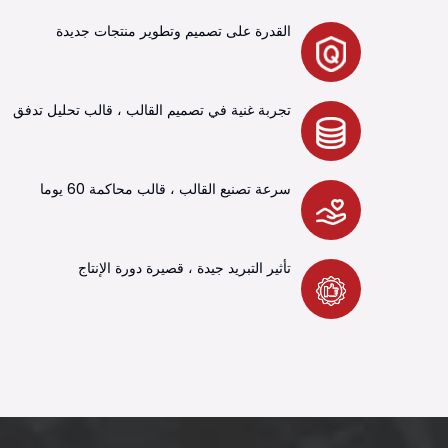
القدرة على تصميم وتطوير منتجات جديدة
تجربة غنية في تصميم القالب ، قالب تحليل تدفق
سرعة تصنيع القالب ، قالب محاكمة 60 يوما
تأثير التبريد جيدة ، قصيرة دورة الإنتاج