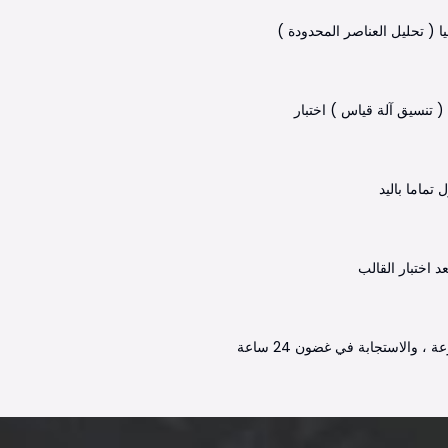
 ( تحليل العناصر المحدودة )
( تنسيق آلة قياس ) اختبار
ماما باليد
د اختبار القالب
 ، والاستجابة في غضون 24 ساعة