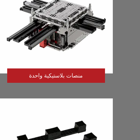
منصات بلاستيكية واحدة