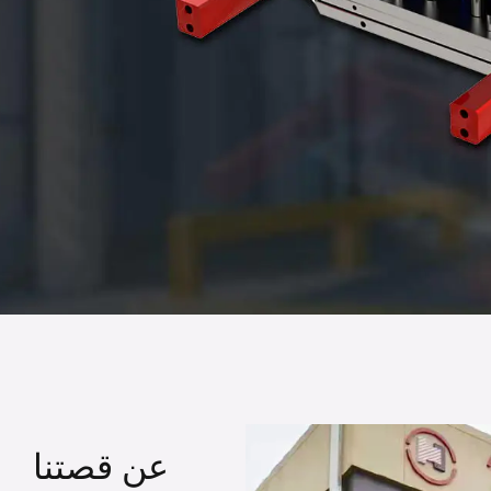
عن قصتنا