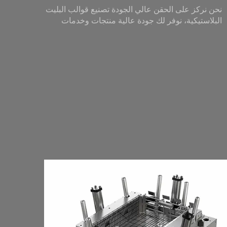
نحن نركز على الحقن عالي الجودة تصنيع قوالب البليت
البلاستيكية، نوفر لك جودة عالية منتجات وخدمات