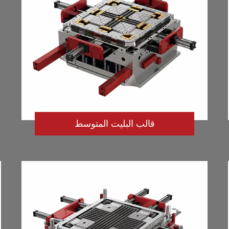
قالب البليت المتوسط