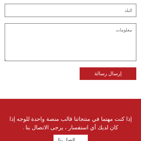
إذا كنت مهتما في منتجاتنا قالب منصة واحدة للوجه إذا
كان لديك أي استفسار ، يرجى الاتصال بنا .
اتصل بنا