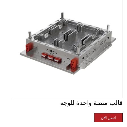
قالب منصة واحدة للوجه
اتصل الآن