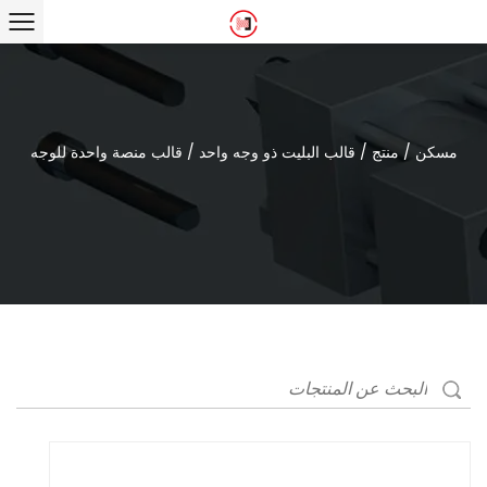
مسكن
/
منتج
/
قالب البليت ذو وجه واحد
/
قالب منصة واحدة للوجه