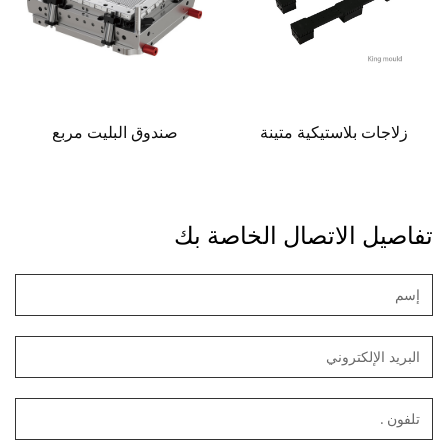
زلاجات بلاستيكية متينة
صندوق البليت مربع
تفاصيل الاتصال الخاصة بك