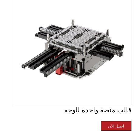
قالب منصة واحدة للوجه
اتصل الآن