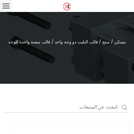
مسكن
/
منتج
/
قالب البليت ذو وجه واحد
/
قالب منصة واحدة للوجه