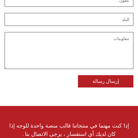
إذا كنت مهتما في منتجاتنا قالب منصة واحدة للوجه إذا
كان لديك أي استفسار ، يرجى الاتصال بنا .