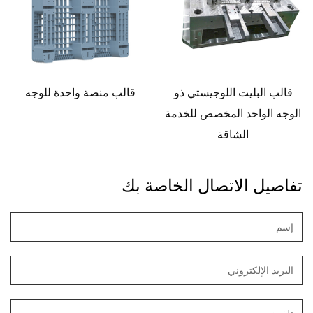
قالب البليت اللوجيستي ذو
قالب منصة واحدة للوجه
الوجه الواحد المخصص للخدمة
الشاقة
تفاصيل الاتصال الخاصة بك