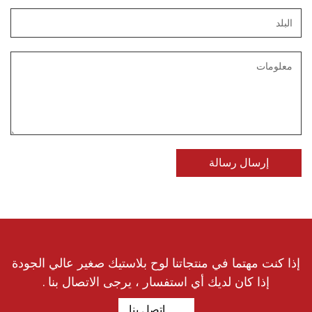
إذا كنت مهتما في منتجاتنا لوح بلاستيك صغير عالي الجودة
إذا كان لديك أي استفسار ، يرجى الاتصال بنا .
اتصل بنا