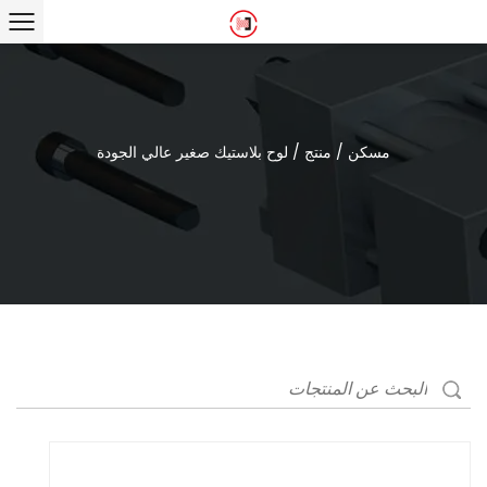
مسكن
/
منتج
/
لوح بلاستيك صغير عالي الجودة