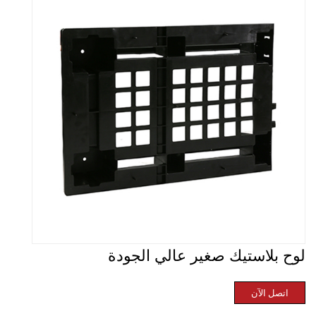
لوح بلاستيك صغير عالي الجودة
اتصل الآن