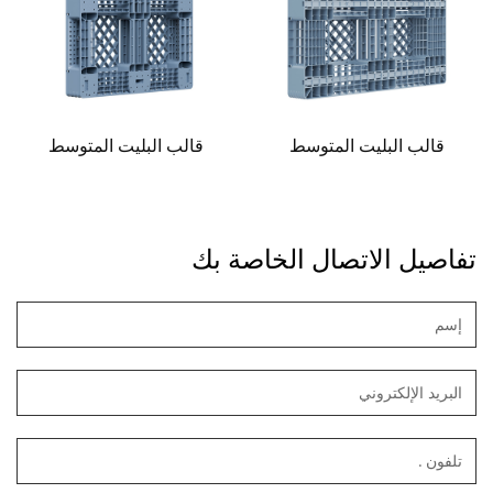
قالب البليت المتوسط
قالب البليت المتوسط
تفاصيل الاتصال الخاصة بك