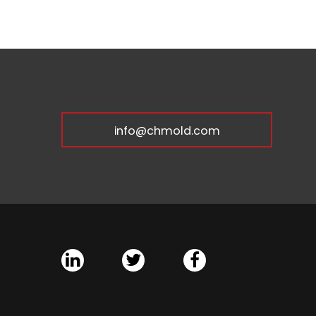
info@chmold.com