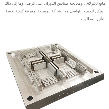
مانع للانزلاق ، ومعالجة صناديق الدوران على الرف ، وما إلى ذلك
، يمكن للجميع التواصل مع الشركة المصنعة لمعرفة كيفية تحقيق
التأثير المطلوب.