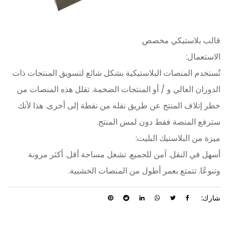
قالب بلاستيكي مخصص
الاستعمال:
تُستخدم المنصات البلاستيكية بشكل شائع لتسويق المنتجات ذات
الدوران العالي و / أو المنتجات الضخمة. تقلل هذه المنصات من
خطر إتلاف المنتج عن طريق نقله من نقطة إلى أخرى. هذا لأنك
سترفع المنصة فقط دون لمس المنتج.
ميزة من البلاستيك البليت:
أسهل في النقل. آمن للجميع. تشغل مساحة أقل. أكثر مرونة
وتنوعًا. تتمتع بعمر أطول من المنصات الخشبية.
شارك: