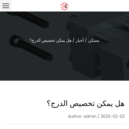
مسكن
/
أخبار
/
هل يمكن تخصيص الدرج؟
هل يمكن تخصيص الدرج؟
Author: admin / 2023-02-02