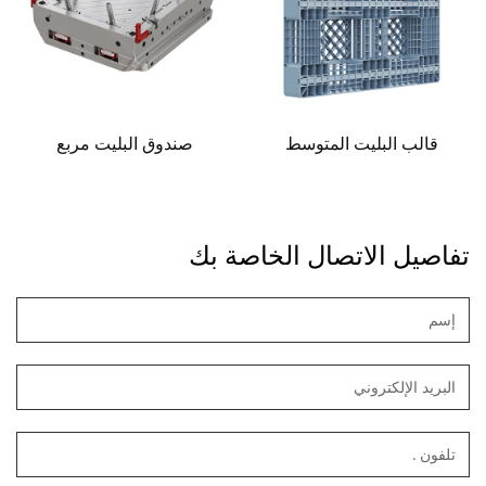
قالب البليت المتوسط
صندوق البليت مربع
تفاصيل الاتصال الخاصة بك