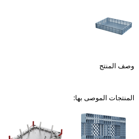
وصف المنتج
المنتجات الموصى بها: