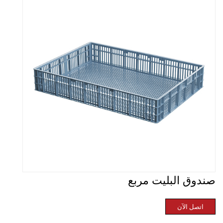
صندوق البليت مربع
اتصل الآن