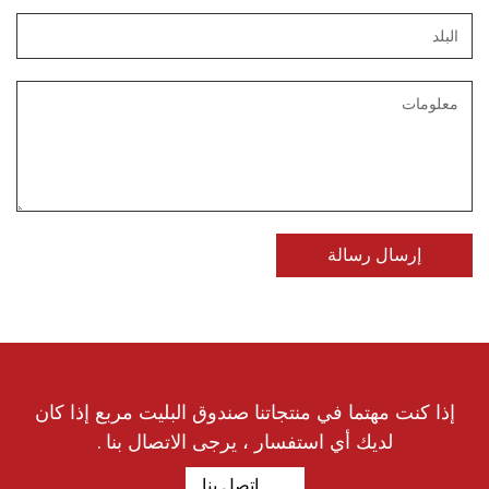
إذا كنت مهتما في منتجاتنا صندوق البليت مربع إذا كان
لديك أي استفسار ، يرجى الاتصال بنا .
اتصل بنا