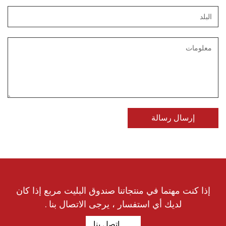
إذا كنت مهتما في منتجاتنا صندوق البليت مربع إذا كان
لديك أي استفسار ، يرجى الاتصال بنا .
اتصل بنا