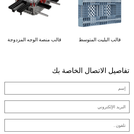
قالب البليت المتوسط
قالب منصة الوجه المزدوجة
تفاصيل الاتصال الخاصة بك