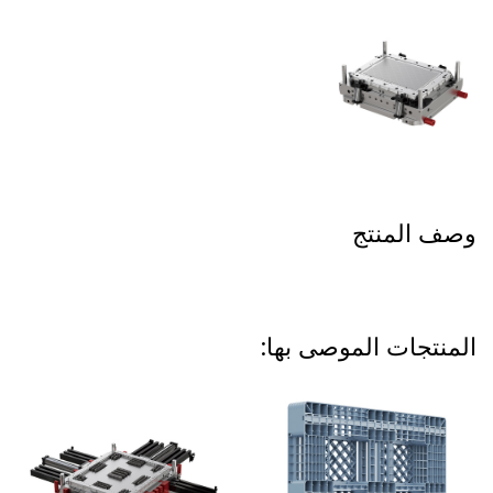
وصف المنتج
المنتجات الموصى بها: