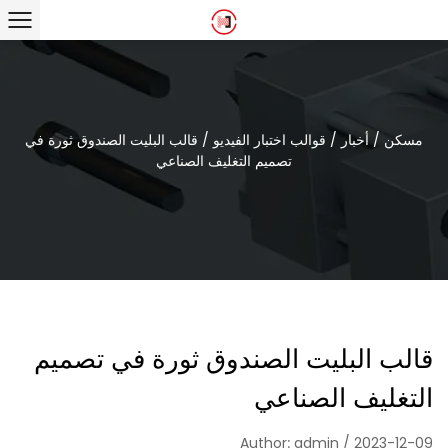
مسكن
/
أخبار
/
قوالب اختبار الفيديو
/
قالب البليت الصندوق ثورة في
تصميم التغليف الصناعي
قالب البليت الصندوق ثورة في تصميم
التغليف الصناعي
Author: admin / 2023-12-09