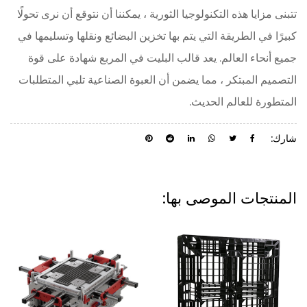
تتبنى مزايا هذه التكنولوجيا الثورية ، يمكننا أن نتوقع أن نرى تحولًا
كبيرًا في الطريقة التي يتم بها تخزين البضائع ونقلها وتسليمها في
جميع أنحاء العالم. يعد قالب البليت في المربع شهادة على قوة
التصميم المبتكر ، مما يضمن أن العبوة الصناعية تلبي المتطلبات
المتطورة للعالم الحديث.
شارك:
المنتجات الموصى بها: